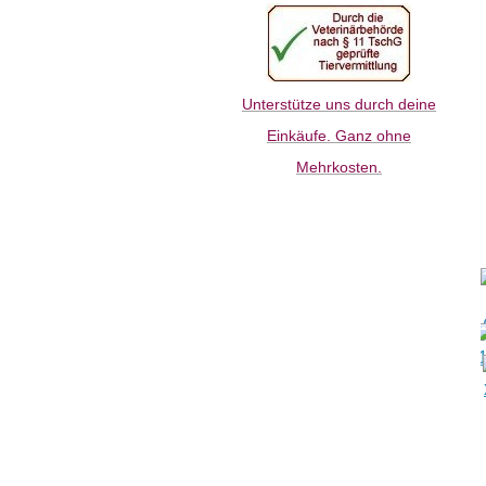
Unterstütze uns durch deine
Einkäufe. Ganz ohne
Mehrkosten.