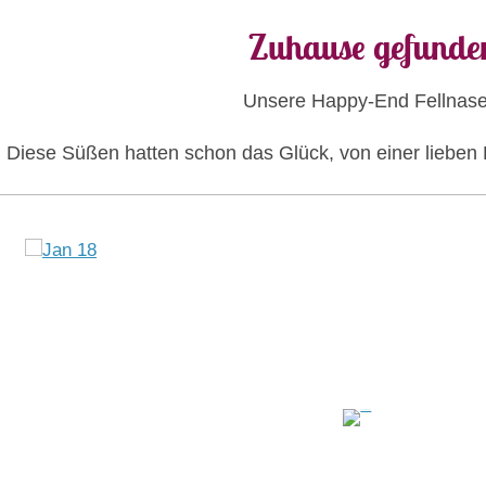
Zuhause gefunde
Unsere Happy-End Fellnase
Diese Süßen hatten schon das Glück, von einer lieben 