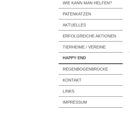
WIE KANN MAN HELFEN?
PATENKATZEN
AKTUELLES
ERFOLGREICHE AKTIONEN
TIERHEIME / VEREINE
HAPPY END
REGENBOGENBRÜCKE
KONTAKT
LINKS
IMPRESSUM