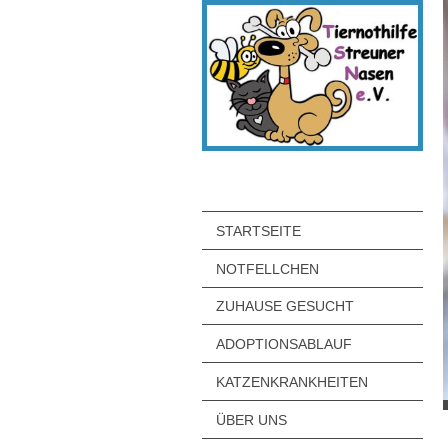
STARTSEITE
NOTFELLCHEN
ZUHAUSE GESUCHT
ADOPTIONSABLAUF
KATZENKRANKHEITEN
ÜBER UNS