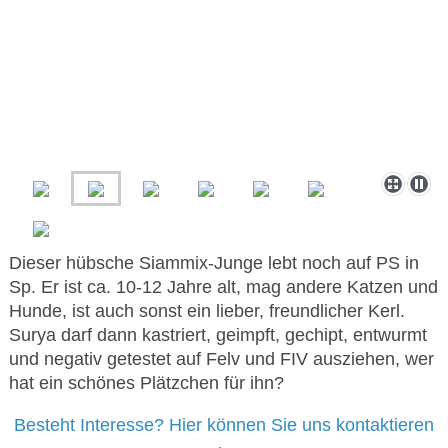
Dieser hübsche Siammix-Junge lebt noch auf PS in
Sp. Er ist ca. 10-12 Jahre alt, mag andere Katzen und
Hunde, ist auch sonst ein lieber, freundlicher Kerl.
Surya darf dann kastriert, geimpft, gechipt, entwurmt
und negativ getestet auf Felv und FIV ausziehen, wer
hat ein schönes Plätzchen für ihn?
Besteht Interesse? Hier können Sie uns kontaktieren