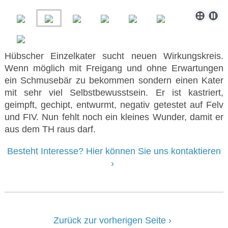
Hübscher Einzelkater sucht neuen Wirkungskreis.
Wenn möglich mit Freigang und ohne Erwartungen
ein Schmusebär zu bekommen sondern einen Kater
mit sehr viel Selbstbewusstsein. Er ist kastriert,
geimpft, gechipt, entwurmt, negativ getestet auf Felv
und FIV. Nun fehlt noch ein kleines Wunder, damit er
aus dem TH raus darf.
Besteht Interesse? Hier können Sie uns kontaktieren
Zurück zur vorherigen Seite