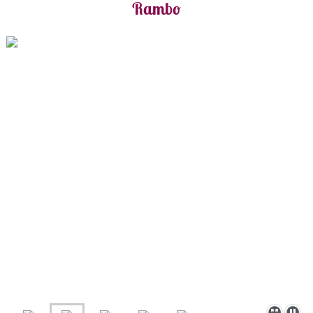
Rambo