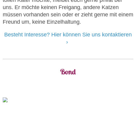
tollen Kater möchte, meldet euch gerne privat bei
uns. Er möchte keinen Freigang, andere Katzen
müssen vorhanden sein oder er zieht gerne mit einem
Freund um, keine Einzelhaltung.
Besteht Interesse? Hier können Sie uns kontaktieren
Bond