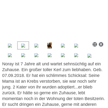
Noray ist 7 Jahre alt und wartet sehnsüchtig auf ein
Zuhause. Ein großer toller Kerl zum liebhaben. Geb.
07.09.2018. Er hat ein schlimmes Schicksal: Seine
Mama ist an Krebs verstorben, sie war noch sehr
jung. 2 Kater von ihr wurden adoptiert...er blieb
zurück. Er hätte so gerne ein Zuhause, lebt
momentan noch in der Wohnung der toten Besitzerin.
Er sucht dringen ein Zuhause, gerne mit anderen