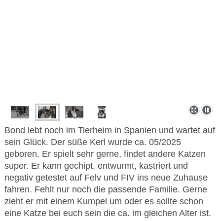
Bond lebt noch im Tierheim in Spanien und wartet auf
sein Glück. Der süße Kerl wurde ca. 05/2025
geboren. Er spielt sehr gerne, findet andere Katzen
super. Er kann gechipt, entwurmt, kastriert und
negativ getestet auf Felv und FIV ins neue Zuhause
fahren. Fehlt nur noch die passende Familie. Gerne
zieht er mit einem Kumpel um oder es sollte schon
eine Katze bei euch sein die ca. im gleichen Alter ist.