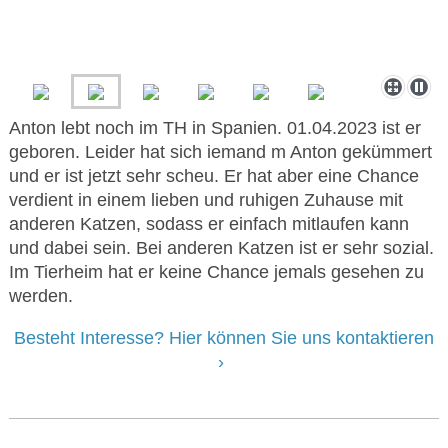
Anton lebt noch im TH in Spanien. 01.04.2023 ist er
geboren. Leider hat sich iemand m Anton gekümmert
und er ist jetzt sehr scheu. Er hat aber eine Chance
verdient in einem lieben und ruhigen Zuhause mit
anderen Katzen, sodass er einfach mitlaufen kann
und dabei sein. Bei anderen Katzen ist er sehr sozial.
Im Tierheim hat er keine Chance jemals gesehen zu
werden.
Besteht Interesse? Hier können Sie uns kontaktieren