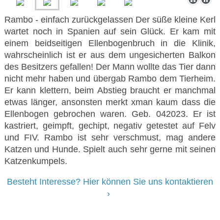
Rambo - einfach zurückgelassen Der süße kleine Kerl
wartet noch in Spanien auf sein Glück. Er kam mit
einem beidseitigen Ellenbogenbruch in die Klinik,
wahrscheinlich ist er aus dem ungesicherten Balkon
des Besitzers gefallen! Der Mann wollte das Tier dann
nicht mehr haben und übergab Rambo dem Tierheim.
Er kann klettern, beim Abstieg braucht er manchmal
etwas länger, ansonsten merkt xman kaum dass die
Ellenbogen gebrochen waren. Geb. 042023. Er ist
kastriert, geimpft, gechipt, negativ getestet auf Felv
und FIV. Rambo ist sehr verschmust, mag andere
Katzen und Hunde. Spielt auch sehr gerne mit seinen
Katzenkumpels.
Besteht Interesse? Hier können Sie uns kontaktieren