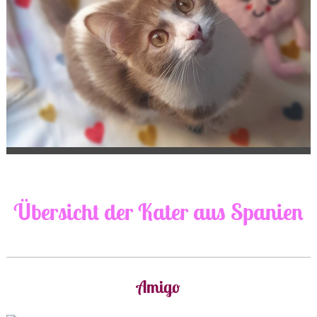
Übersicht der Kater aus Spanien
Amigo