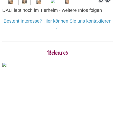
DALI lebt noch im Tierheim - weitere Infos folgen
Besteht Interesse? Hier können Sie uns kontaktieren
Beleares