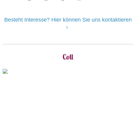
Besteht Interesse? Hier können Sie uns kontaktieren
Coll