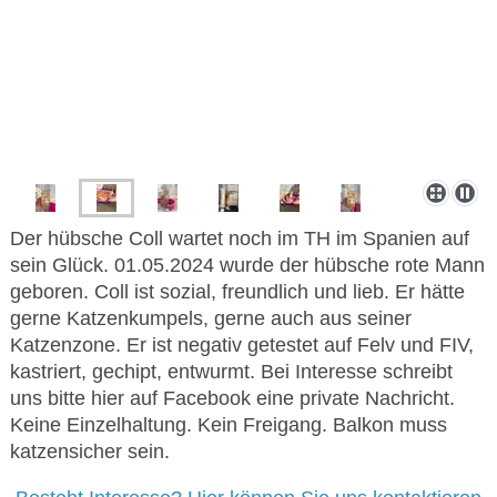
Der hübsche Coll wartet noch im TH im Spanien auf
sein Glück. 01.05.2024 wurde der hübsche rote Mann
geboren. Coll ist sozial, freundlich und lieb. Er hätte
gerne Katzenkumpels, gerne auch aus seiner
Katzenzone. Er ist negativ getestet auf Felv und FIV,
kastriert, gechipt, entwurmt. Bei Interesse schreibt
uns bitte hier auf Facebook eine private Nachricht.
Keine Einzelhaltung. Kein Freigang. Balkon muss
katzensicher sein.