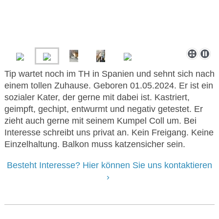
Tip wartet noch im TH in Spanien und sehnt sich nach
einem tollen Zuhause. Geboren 01.05.2024. Er ist ein
sozialer Kater, der gerne mit dabei ist. Kastriert,
geimpft, gechipt, entwurmt und negativ getestet. Er
zieht auch gerne mit seinem Kumpel Coll um. Bei
Interesse schreibt uns privat an. Kein Freigang. Keine
Einzelhaltung. Balkon muss katzensicher sein.
Besteht Interesse? Hier können Sie uns kontaktieren