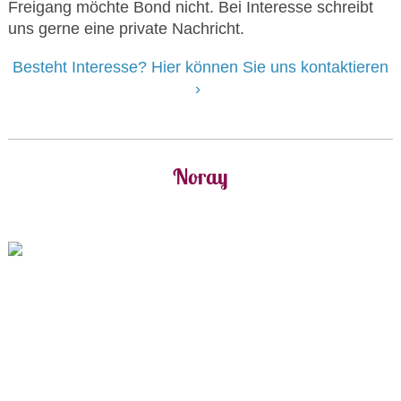
Freigang möchte Bond nicht. Bei Interesse schreibt
uns gerne eine private Nachricht.
Besteht Interesse? Hier können Sie uns kontaktieren
Noray