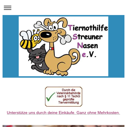
Unterstütze uns durch deine Einkäufe. Ganz ohne Mehrkosten.