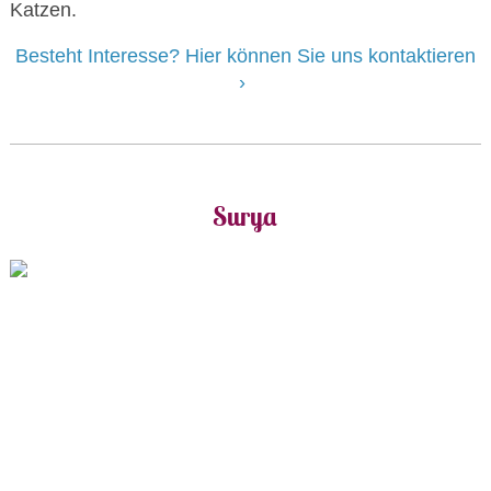
Katzen.
Besteht Interesse? Hier können Sie uns kontaktieren
Surya