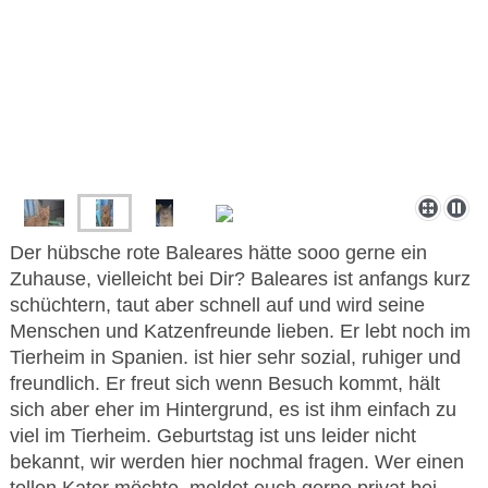
Der hübsche rote Baleares hätte sooo gerne ein
Zuhause, vielleicht bei Dir? Baleares ist anfangs kurz
schüchtern, taut aber schnell auf und wird seine
Menschen und Katzenfreunde lieben. Er lebt noch im
Tierheim in Spanien. ist hier sehr sozial, ruhiger und
freundlich. Er freut sich wenn Besuch kommt, hält
sich aber eher im Hintergrund, es ist ihm einfach zu
viel im Tierheim. Geburtstag ist uns leider nicht
bekannt, wir werden hier nochmal fragen. Wer einen